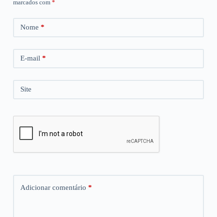
marcados com
*
Nome
*
E-mail
*
Site
Adicionar comentário
*