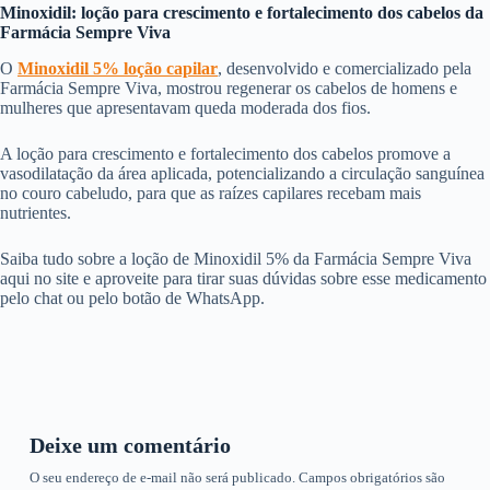
Minoxidil: loção para crescimento e fortalecimento dos cabelos da
Farmácia Sempre Viva
O
Minoxidil 5% loção capilar
, desenvolvido e comercializado pela
Farmácia Sempre Viva, mostrou regenerar os cabelos de homens e
mulheres que apresentavam queda moderada dos fios.
A loção para crescimento e fortalecimento dos cabelos promove a
vasodilatação da área aplicada, potencializando a circulação sanguínea
no couro cabeludo, para que as raízes capilares recebam mais
nutrientes.
Saiba tudo sobre a loção de Minoxidil 5% da Farmácia Sempre Viva
aqui no site e aproveite para tirar suas dúvidas sobre esse medicamento
pelo chat ou pelo botão de WhatsApp.
Deixe um comentário
O seu endereço de e-mail não será publicado.
Campos obrigatórios são