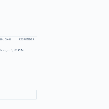
9 / 09:01
RESPONDER
 aqui, que essa