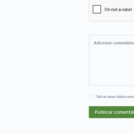
Adicionar comentário
Salvar meus dados nest
Publicar comentá