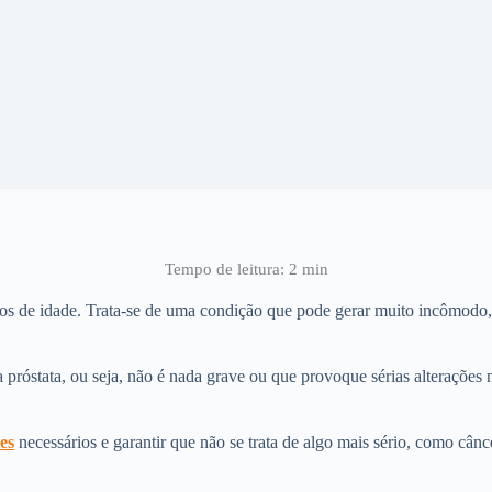
de idade. Trata-se de uma condição que pode gerar muito incômodo, p
 próstata, ou seja, não é nada grave ou que provoque sérias alterações
es
necessários e garantir que não se trata de algo mais sério, como cânce