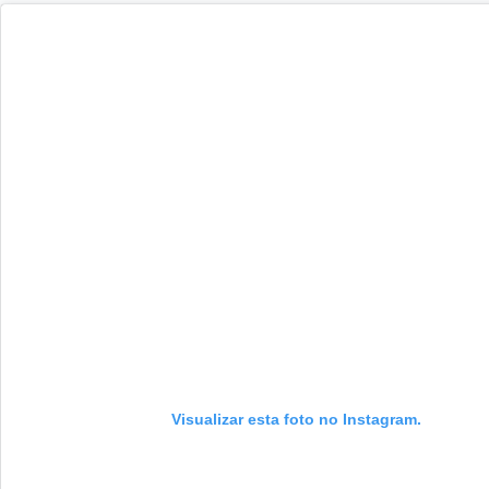
Visualizar esta foto no Instagram.