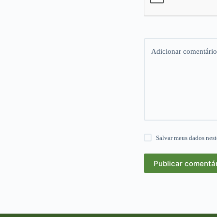
Adicionar comentário
Salvar meus dados nest
Publicar comentá