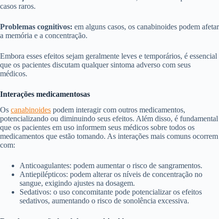
casos raros.
Problemas cognitivos:
em alguns casos, os canabinoides podem afetar
a memória e a concentração.
Embora esses efeitos sejam geralmente leves e temporários, é essencial
que os pacientes discutam qualquer sintoma adverso com seus
médicos.
Interações medicamentosas
Os
canabinoides
podem interagir com outros medicamentos,
potencializando ou diminuindo seus efeitos. Além disso, é fundamental
que os pacientes em uso informem seus médicos sobre todos os
medicamentos que estão tomando. As interações mais comuns ocorrem
com:
Anticoagulantes: podem aumentar o risco de sangramentos.
Antiepilépticos: podem alterar os níveis de concentração no
sangue, exigindo ajustes na dosagem.
Sedativos: o uso concomitante pode potencializar os efeitos
sedativos, aumentando o risco de sonolência excessiva.