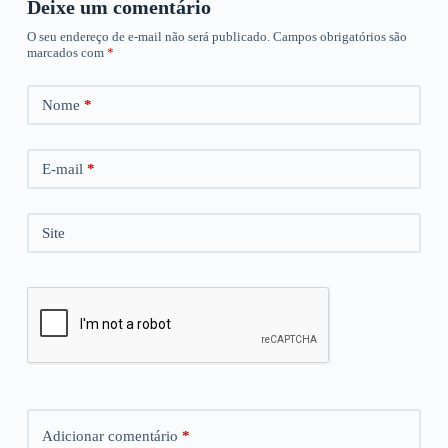
Deixe um comentário
O seu endereço de e-mail não será publicado.
Campos obrigatórios são
marcados com
*
Nome
*
E-mail
*
Site
Adicionar comentário
*