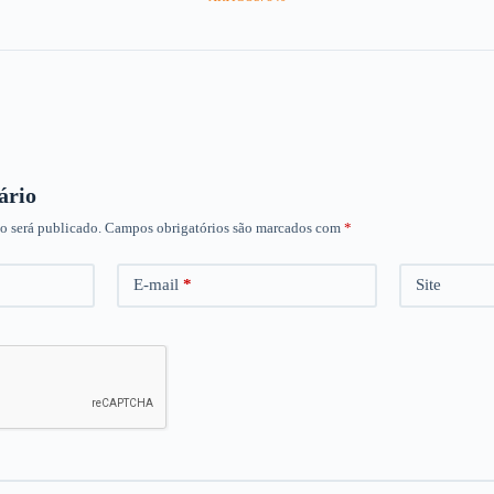
ário
o será publicado.
Campos obrigatórios são marcados com
*
E-mail
*
Site