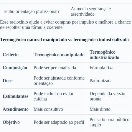
Aumenta segurança e
Tenho orientação profissional?
assertividade
Esse raciocínio ajuda a evitar compras por impulso e melhora a chance
de escolher uma fórmula coerente.
Termogênico natural manipulado vs termogênico industrializado
Termogênico
Critério
Termogênico manipulado
industrializado
Composição
Pode ser personalizada
Fórmula fixa
Pode ser ajustada conforme
Dose
Padronizada
orientação
Pode incluir ou evitar
Depende da versão
Estimulantes
cafeína
pronta
Atendimento
Mais consultivo
Mais direto
Pensado para público
Objetivo
Pode ser adaptado ao perfil
amplo