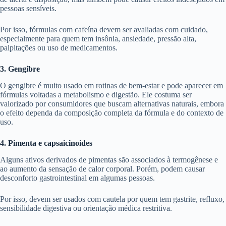
pessoas sensíveis.
Por isso, fórmulas com cafeína devem ser avaliadas com cuidado,
especialmente para quem tem insônia, ansiedade, pressão alta,
palpitações ou uso de medicamentos.
3. Gengibre
O gengibre é muito usado em rotinas de bem-estar e pode aparecer em
fórmulas voltadas a metabolismo e digestão. Ele costuma ser
valorizado por consumidores que buscam alternativas naturais, embora
o efeito dependa da composição completa da fórmula e do contexto de
uso.
4. Pimenta e capsaicinoides
Alguns ativos derivados de pimentas são associados à termogênese e
ao aumento da sensação de calor corporal. Porém, podem causar
desconforto gastrointestinal em algumas pessoas.
Por isso, devem ser usados com cautela por quem tem gastrite, refluxo,
sensibilidade digestiva ou orientação médica restritiva.