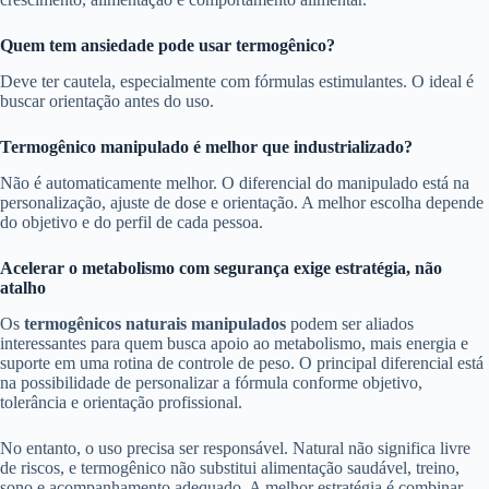
Quem tem ansiedade pode usar termogênico?
Deve ter cautela, especialmente com fórmulas estimulantes. O ideal é
buscar orientação antes do uso.
Termogênico manipulado é melhor que industrializado?
Não é automaticamente melhor. O diferencial do manipulado está na
personalização, ajuste de dose e orientação. A melhor escolha depende
do objetivo e do perfil de cada pessoa.
Acelerar o metabolismo com segurança exige estratégia, não
atalho
Os
termogênicos naturais manipulados
podem ser aliados
interessantes para quem busca apoio ao metabolismo, mais energia e
suporte em uma rotina de controle de peso. O principal diferencial está
na possibilidade de personalizar a fórmula conforme objetivo,
tolerância e orientação profissional.
No entanto, o uso precisa ser responsável. Natural não significa livre
de riscos, e termogênico não substitui alimentação saudável, treino,
sono e acompanhamento adequado. A melhor estratégia é combinar