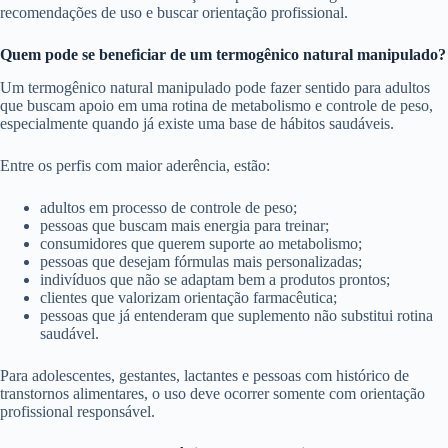
recomendações de uso e buscar orientação profissional.
Quem pode se beneficiar de um termogênico natural manipulado?
Um termogênico natural manipulado pode fazer sentido para adultos
que buscam apoio em uma rotina de metabolismo e controle de peso,
especialmente quando já existe uma base de hábitos saudáveis.
Entre os perfis com maior aderência, estão:
adultos em processo de controle de peso;
pessoas que buscam mais energia para treinar;
consumidores que querem suporte ao metabolismo;
pessoas que desejam fórmulas mais personalizadas;
indivíduos que não se adaptam bem a produtos prontos;
clientes que valorizam orientação farmacêutica;
pessoas que já entenderam que suplemento não substitui rotina
saudável.
Para adolescentes, gestantes, lactantes e pessoas com histórico de
transtornos alimentares, o uso deve ocorrer somente com orientação
profissional responsável.