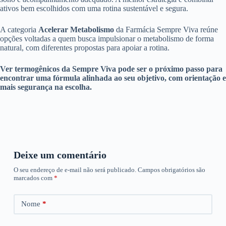
ativos bem escolhidos com uma rotina sustentável e segura.
A categoria
Acelerar Metabolismo
da Farmácia Sempre Viva reúne
opções voltadas a quem busca impulsionar o metabolismo de forma
natural, com diferentes propostas para apoiar a rotina.
Ver termogênicos da Sempre Viva pode ser o próximo passo para
encontrar uma fórmula alinhada ao seu objetivo, com orientação e
mais segurança na escolha.
Deixe um comentário
O seu endereço de e-mail não será publicado.
Campos obrigatórios são
marcados com
*
Nome
*