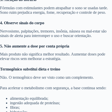
Fórmulas com estimulantes podem atrapalhar o sono se usadas tarde.
Sono ruim prejudica energia, fome, recuperação e controle de peso.
4. Observe sinais do corpo
Nervosismo, palpitações, tremores, insônia, náusea ou mal-estar são
sinais de alerta para interromper o uso e buscar orientação.
5. Não aumente a dose por conta própria
Mais produto não significa melhor resultado. Aumentar doses pode
elevar riscos sem melhorar a estratégia.
Termogênico substitui dieta e treino
Não. O termogênico deve ser visto como um complemento.
Para acelerar o metabolismo com segurança, a base continua sendo:
alimentação equilibrada;
ingestão adequada de proteínas;
fibras;
hidratação;