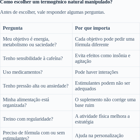
Como escolher um termogênico natural manipulado?
Antes de escolher, vale responder algumas perguntas.
Pergunta
Por que importa
Meu objetivo é energia,
Cada objetivo pode pedir uma
metabolismo ou saciedade?
fórmula diferente
Evita efeitos como insônia e
Tenho sensibilidade à cafeína?
agitação
Uso medicamentos?
Pode haver interações
Estimulantes podem não ser
Tenho pressão alta ou ansiedade?
adequados
Minha alimentação está
O suplemento não corrige uma
organizada?
base ruim
A atividade física melhora a
Treino com regularidade?
estratégia
Preciso de fórmula com ou sem
Ajuda na personalização
estimulantes?