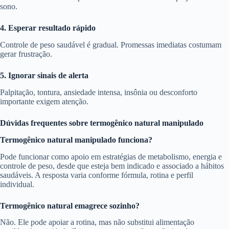
sono.
4. Esperar resultado rápido
Controle de peso saudável é gradual. Promessas imediatas costumam
gerar frustração.
5. Ignorar sinais de alerta
Palpitação, tontura, ansiedade intensa, insônia ou desconforto
importante exigem atenção.
Dúvidas frequentes sobre termogênico natural manipulado
Termogênico natural manipulado funciona?
Pode funcionar como apoio em estratégias de metabolismo, energia e
controle de peso, desde que esteja bem indicado e associado a hábitos
saudáveis. A resposta varia conforme fórmula, rotina e perfil
individual.
Termogênico natural emagrece sozinho?
Não. Ele pode apoiar a rotina, mas não substitui alimentação