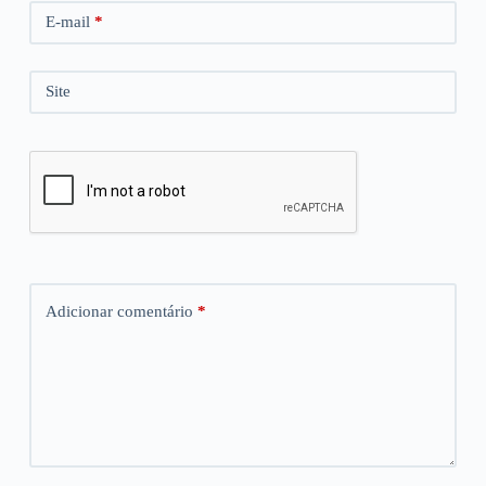
E-mail
*
Site
Adicionar comentário
*