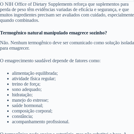
O NIH Office of Dietary Supplements reforça que suplementos para
perda de peso têm evidências variadas de eficácia e segurança, e que
muitos ingredientes precisam ser avaliados com cuidado, especialmente
quando combinados.
Termogênico natural manipulado emagrece sozinho?
Não. Nenhum termogênico deve ser comunicado como solução isolada
para emagrecer.
O emagrecimento saudável depende de fatores como:
alimentação equilibrada;
atividade física regular;
treino de força;
sono adequado;
hidratação;
manejo do estresse;
saúde hormonal;
composição corporal;
constância;
acompanhamento profissional.