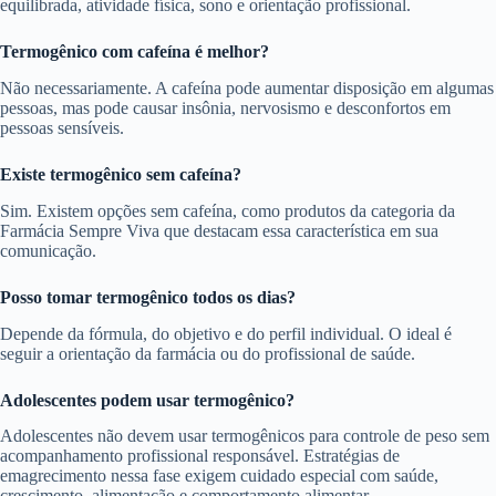
equilibrada, atividade física, sono e orientação profissional.
Termogênico com cafeína é melhor?
Não necessariamente. A cafeína pode aumentar disposição em algumas
pessoas, mas pode causar insônia, nervosismo e desconfortos em
pessoas sensíveis.
Existe termogênico sem cafeína?
Sim. Existem opções sem cafeína, como produtos da categoria da
Farmácia Sempre Viva que destacam essa característica em sua
comunicação.
Posso tomar termogênico todos os dias?
Depende da fórmula, do objetivo e do perfil individual. O ideal é
seguir a orientação da farmácia ou do profissional de saúde.
Adolescentes podem usar termogênico?
Adolescentes não devem usar termogênicos para controle de peso sem
acompanhamento profissional responsável. Estratégias de
emagrecimento nessa fase exigem cuidado especial com saúde,
crescimento, alimentação e comportamento alimentar.