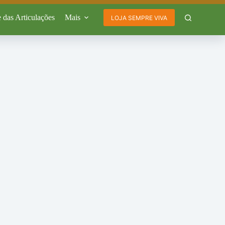
 das Articulações
Mais
LOJA SEMPRE VIVA