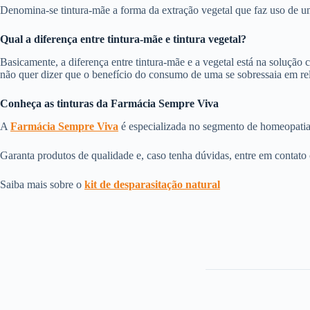
Denomina-se tintura-mãe a forma da extração vegetal que faz uso de u
Qual a diferença entre tintura-mãe e tintura vegetal?
Basicamente, a diferença entre tintura-mãe e a vegetal está na solução c
não quer dizer que o benefício do consumo de uma se sobressaia em rel
Conheça as tinturas da Farmácia Sempre Viva
A
Farmácia Sempre Viva
é especializada no segmento de homeopatia 
Garanta produtos de qualidade e, caso tenha dúvidas, entre em contato 
Saiba mais sobre o
kit de desparasitação natural