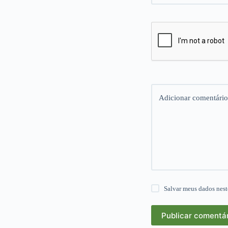
Adicionar comentário
Salvar meus dados nest
Publicar comentá