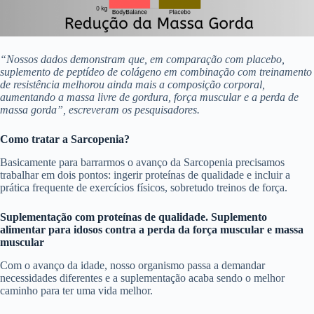
“Nossos dados demonstram que, em comparação com placebo,
suplemento de peptídeo de colágeno em combinação com treinamento
de resistência melhorou ainda mais a composição corporal,
aumentando a massa livre de gordura, força muscular e a perda de
massa gorda”, escreveram os pesquisadores.
Como tratar a Sarcopenia?
Basicamente para barrarmos o avanço da Sarcopenia precisamos
trabalhar em dois pontos: ingerir proteínas de qualidade e incluir a
prática frequente de exercícios físicos, sobretudo treinos de força.
Suplementação com proteínas de qualidade. Suplemento
alimentar para idosos contra a perda da força muscular e massa
muscular
Com o avanço da idade, nosso organismo passa a demandar
necessidades diferentes e a suplementação acaba sendo o melhor
caminho para ter uma vida melhor.