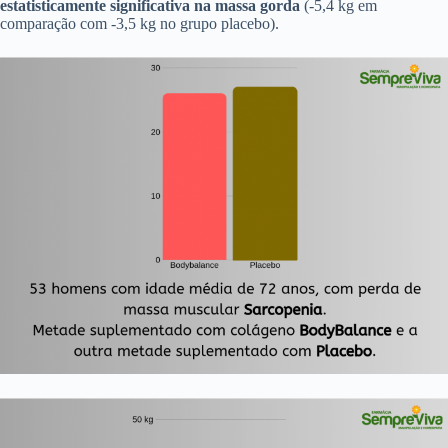
estatisticamente significativa na massa gorda
(-5,4 kg em
comparação com -3,5 kg no grupo placebo).