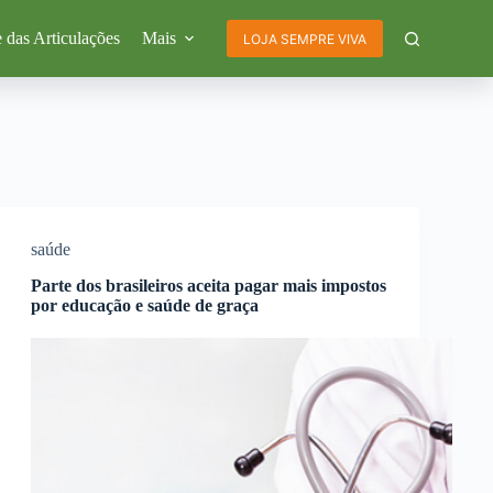
 das Articulações
Mais
LOJA SEMPRE VIVA
saúde
Parte dos brasileiros aceita pagar mais impostos
por educação e saúde de graça