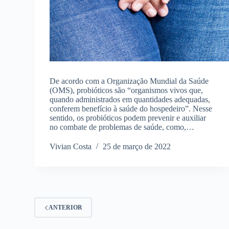
De acordo com a Organização Mundial da Saúde
(OMS), probióticos são “organismos vivos que,
quando administrados em quantidades adequadas,
conferem benefício à saúde do hospedeiro”. Nesse
sentido, os probióticos podem prevenir e auxiliar
no combate de problemas de saúde, como,…
Vivian Costa
25 de março de 2022
ANTERIOR