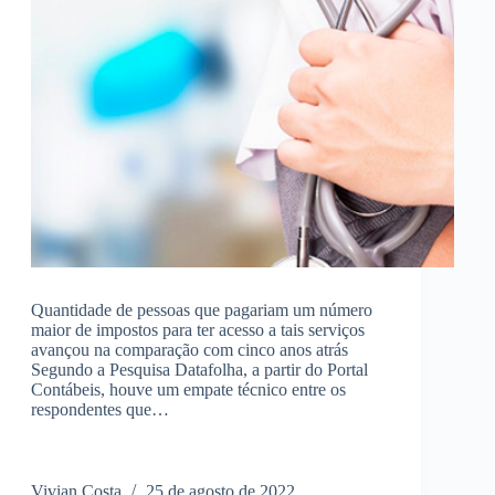
Quantidade de pessoas que pagariam um número
maior de impostos para ter acesso a tais serviços
avançou na comparação com cinco anos atrás
Segundo a Pesquisa Datafolha, a partir do Portal
Contábeis, houve um empate técnico entre os
respondentes que…
Vivian Costa
25 de agosto de 2022