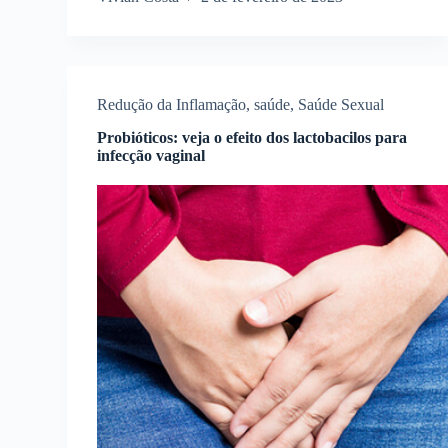
Redução da Inflamação
,
saúde
,
Saúde Sexual
Probióticos: veja o efeito dos lactobacilos para
infecção vaginal