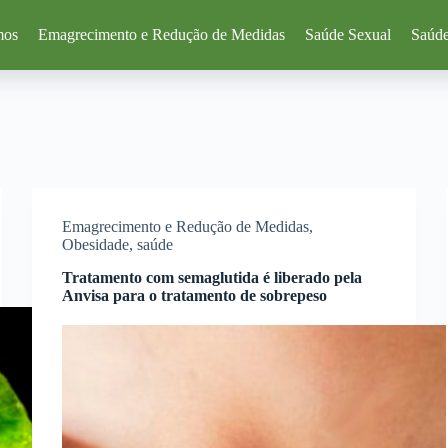
mos
Emagrecimento e Redução de Medidas
Saúde Sexual
Saúde
Emagrecimento e Redução de Medidas
,
Obesidade
,
saúde
Tratamento com semaglutida é liberado pela
Anvisa para o tratamento de sobrepeso