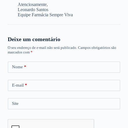
Atenciosamente,
Leonardo Santos
Equipe Farmácia Sempre Viva
Deixe um comentário
O seu endereço de e-mail não será publicado.
Campos obrigatórios são
marcados com
*
Nome
*
E-mail
*
Site