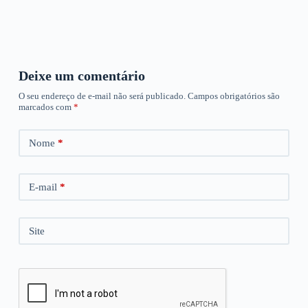
Deixe um comentário
O seu endereço de e-mail não será publicado.
Campos obrigatórios são
marcados com
*
Nome
*
E-mail
*
Site