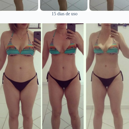
15 dias de uso