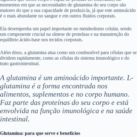
momentos em que as necessidades de glutamina do seu corpo são
maiores do que a sua capacidade de produzi-la, já que este aminoácido
é o mais abundante no sangue e em outros fluidos corporais.
Ela desempenha um papel importante no metabolismo celular, sendo
um componente crucial na síntese de proteínas e na manutenção do
equilíbrio ácido-base nos tecidos corporais.
Além disso, a glutamina atua como um combustível para células que se
dividem rapidamente, como as células do sistema imunológico e do
trato gastrointestinal.
A glutamina é um aminoácido importante. L-
glutamina é a forma encontrada nos
alimentos, suplementos e no corpo humano.
Faz parte das proteínas do seu corpo e está
envolvida na função imunológica e na saúde
intestinal.
Glutamina: para que serve e benefícios