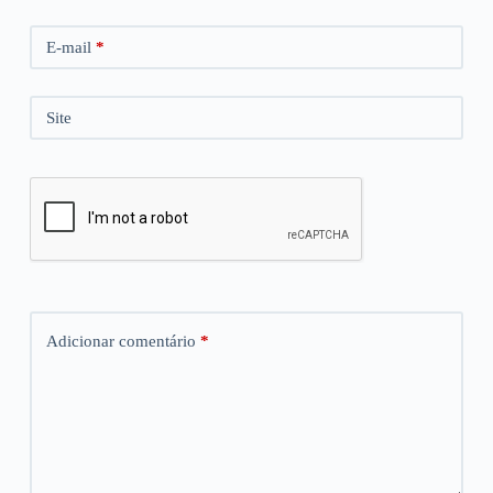
E-mail
*
Site
Adicionar comentário
*