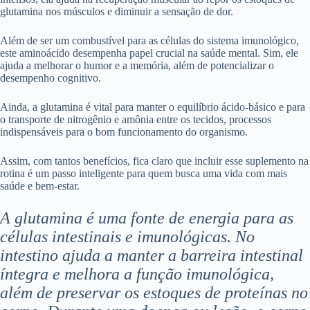
glutamina nos músculos e diminuir a sensação de dor.
Além de ser um combustível para as células do sistema imunológico,
este aminoácido desempenha papel crucial na saúde mental. Sim, ele
ajuda a melhorar o humor e a memória, além de potencializar o
desempenho cognitivo.
Ainda, a glutamina é vital para manter o equilíbrio ácido-básico e para
o transporte de nitrogênio e amônia entre os tecidos, processos
indispensáveis para o bom funcionamento do organismo.
Assim, com tantos benefícios, fica claro que incluir esse suplemento na
rotina é um passo inteligente para quem busca uma vida com mais
saúde e bem-estar.
A glutamina é uma fonte de energia para as
células intestinais e imunológicas. No
intestino ajuda a manter a barreira intestinal
íntegra e melhora a função imunológica,
além de preservar os estoques de proteínas no