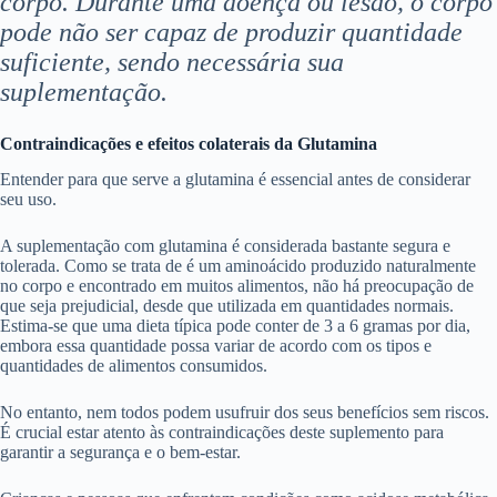
corpo. Durante uma doença ou lesão, o corpo
pode não ser capaz de produzir quantidade
suficiente, sendo necessária sua
suplementação.
Contraindicações e efeitos colaterais da Glutamina
Entender para que serve a glutamina é essencial antes de considerar
seu uso.
A suplementação com glutamina é considerada bastante segura e
tolerada. Como se trata de é um aminoácido produzido naturalmente
no corpo e encontrado em muitos alimentos, não há preocupação de
que seja prejudicial, desde que utilizada em quantidades normais.
Estima-se que uma dieta típica pode conter de 3 a 6 gramas por dia,
embora essa quantidade possa variar de acordo com os tipos e
quantidades de alimentos consumidos.
No entanto, nem todos podem usufruir dos seus benefícios sem riscos.
É crucial estar atento às contraindicações deste suplemento para
garantir a segurança e o bem-estar.