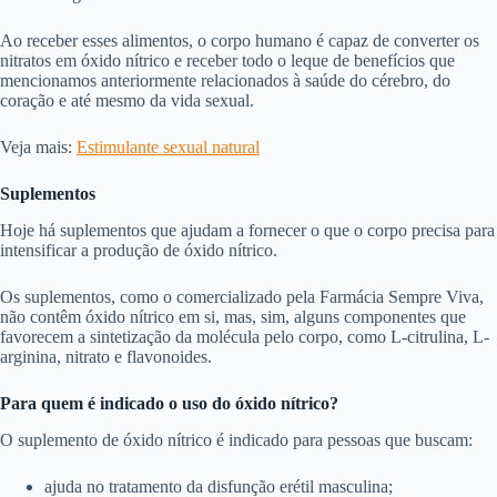
Ao receber esses alimentos, o corpo humano é capaz de converter os
nitratos em óxido nítrico e receber todo o leque de benefícios que
mencionamos anteriormente relacionados à saúde do cérebro, do
coração e até mesmo da vida sexual.
Veja mais:
Estimulante sexual natural
Suplementos
Hoje há suplementos que ajudam a fornecer o que o corpo precisa para
intensificar a produção de óxido nítrico.
Os suplementos, como o comercializado pela Farmácia Sempre Viva,
não contêm óxido nítrico em si, mas, sim, alguns componentes que
favorecem a sintetização da molécula pelo corpo, como L-citrulina, L-
arginina, nitrato e flavonoides.
Para quem é indicado o uso do óxido nítrico?
O suplemento de óxido nítrico é indicado para pessoas que buscam:
ajuda no tratamento da disfunção erétil masculina;