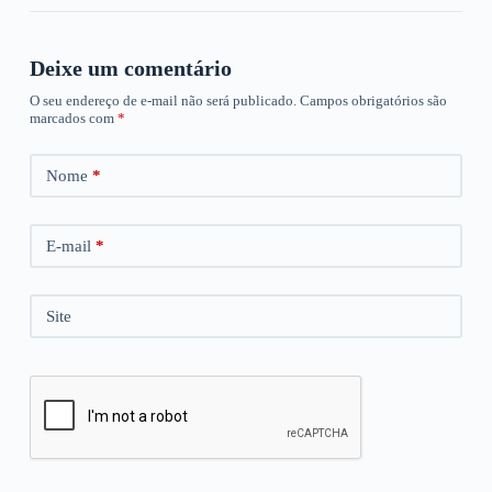
Deixe um comentário
O seu endereço de e-mail não será publicado.
Campos obrigatórios são
marcados com
*
Nome
*
E-mail
*
Site