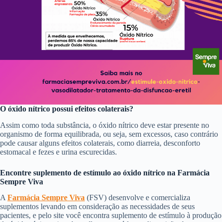
O óxido nítrico possui efeitos colaterais?
Assim como toda substância, o óxido nítrico deve estar presente no
organismo de forma equilibrada, ou seja, sem excessos, caso contrário
pode causar alguns efeitos colaterais, como diarreia, desconforto
estomacal e fezes e urina escurecidas.
Encontre suplemento de estímulo ao óxido nítrico na Farmácia
Sempre Viva
A
Farmácia Sempre Viva
(FSV) desenvolve e comercializa
suplementos levando em consideração as necessidades de seus
pacientes, e pelo site você encontra suplemento de estímulo à produção