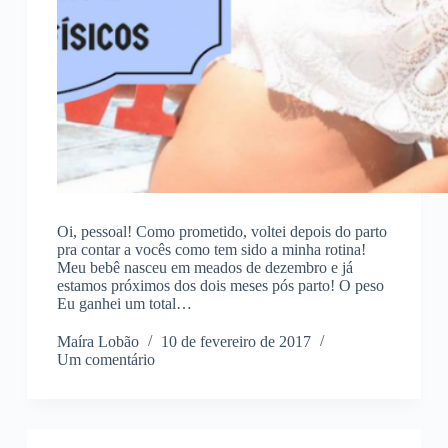
Oi, pessoal! Como prometido, voltei depois do parto
pra contar a vocês como tem sido a minha rotina!
Meu bebê nasceu em meados de dezembro e já
estamos próximos dos dois meses pós parto! O peso
Eu ganhei um total…
Maíra Lobão
10 de fevereiro de 2017
Um comentário