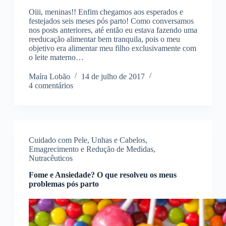
Oiii, meninas!! Enfim chegamos aos esperados e
festejados seis meses pós parto! Como conversamos
nos posts anteriores, até então eu estava fazendo uma
reeducação alimentar bem tranquila, pois o meu
objetivo era alimentar meu filho exclusivamente com
o leite materno…
Maíra Lobão
14 de julho de 2017
4 comentários
Cuidado com Pele, Unhas e Cabelos
,
Emagrecimento e Redução de Medidas
,
Nutracêuticos
Fome e Ansiedade? O que resolveu os meus
problemas pós parto