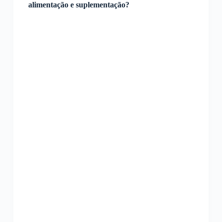
alimentação e suplementação?