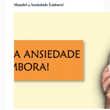
Mandei a Ansiedade Embora!