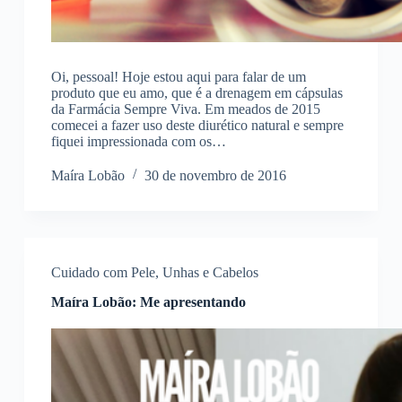
Oi, pessoal! Hoje estou aqui para falar de um
produto que eu amo, que é a drenagem em cápsulas
da Farmácia Sempre Viva. Em meados de 2015
comecei a fazer uso deste diurético natural e sempre
fiquei impressionada com os…
Maíra Lobão
30 de novembro de 2016
Cuidado com Pele, Unhas e Cabelos
Maíra Lobão: Me apresentando