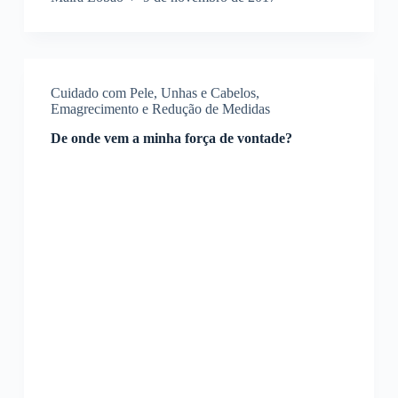
Cuidado com Pele, Unhas e Cabelos
,
Emagrecimento e Redução de Medidas
De onde vem a minha força de vontade?