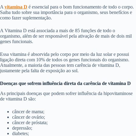
A
vitamina D
é essencial para o bom funcionamento de todo o corpo.
Saiba tudo sobre sua importância para o organismo, seus benefícios e
como fazer suplementação.
A Vitamina D está associada a mais de 85 funções de todo o
organismo, além de ser responsável pela ativação de mais de dois mil
genes funcionais.
Essa vitamina é absorvida pelo corpo por meio da luz solar e possui
ligação direta com 10% de todos os genes funcionais do organismo.
Atualmente, a maioria das pessoas tem carência de vitamina D,
justamente pela falta de exposição ao sol.
Doenças que sofrem influência direta da carência de vitamina D
As principais doenças que podem sofrer influência da hipovitaminose
de vitamina D são:
câncer de mama;
câncer de ovário;
câncer de próstata;
depressão;
diabetes;