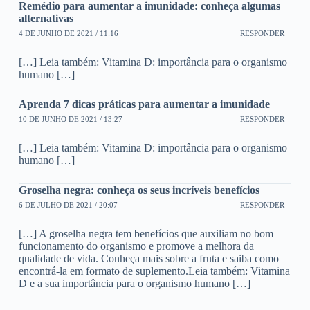
Remédio para aumentar a imunidade: conheça algumas
alternativas
4 DE JUNHO DE 2021 / 11:16
RESPONDER
[…] Leia também: Vitamina D: importância para o organismo
humano […]
Aprenda 7 dicas práticas para aumentar a imunidade
10 DE JUNHO DE 2021 / 13:27
RESPONDER
[…] Leia também: Vitamina D: importância para o organismo
humano […]
Groselha negra: conheça os seus incríveis benefícios
6 DE JULHO DE 2021 / 20:07
RESPONDER
[…] A groselha negra tem benefícios que auxiliam no bom
funcionamento do organismo e promove a melhora da
qualidade de vida. Conheça mais sobre a fruta e saiba como
encontrá-la em formato de suplemento.Leia também: Vitamina
D e a sua importância para o organismo humano […]