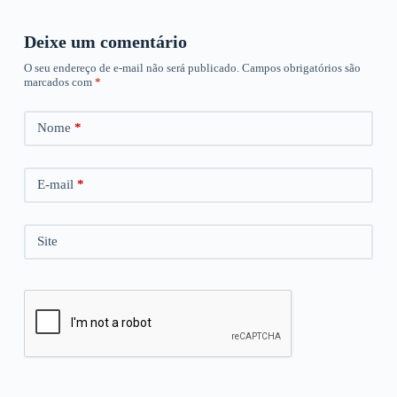
Deixe um comentário
O seu endereço de e-mail não será publicado.
Campos obrigatórios são
marcados com
*
Nome
*
E-mail
*
Site