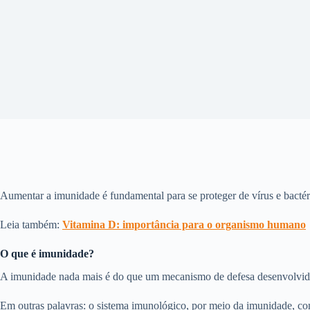
Aumentar a imunidade é fundamental para se proteger de vírus e bactér
Leia também:
Vitamina D: importância para o organismo humano
O que é imunidade
?
A imunidade nada mais é do que um mecanismo de defesa desenvolvido 
Em outras palavras: o sistema imunológico, por meio da imunidade, 