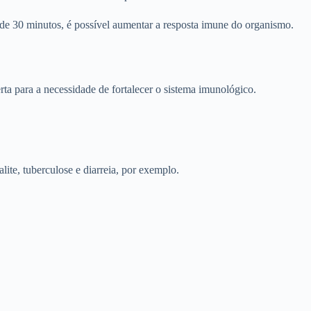
a de 30 minutos, é possível aumentar a resposta imune do organismo.
ta para a necessidade de fortalecer o sistema imunológico.
ite, tuberculose e diarreia, por exemplo.