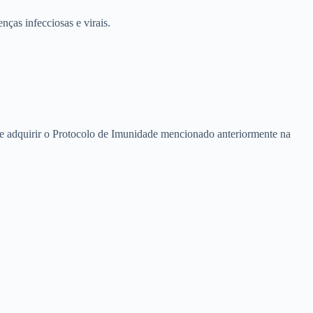
as infecciosas e virais.
de adquirir o Protocolo de Imunidade mencionado anteriormente na