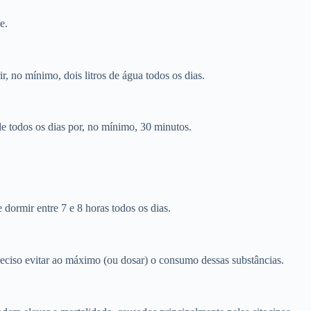
e.
, no mínimo, dois litros de água todos os dias.
de todos os dias por, no mínimo, 30 minutos.
ormir entre 7 e 8 horas todos os dias.
reciso evitar ao máximo (ou dosar) o consumo dessas substâncias.