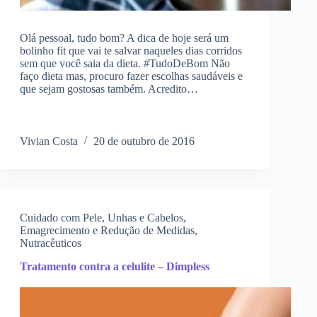
Olá pessoal, tudo bom? A dica de hoje será um
bolinho fit que vai te salvar naqueles dias corridos
sem que você saia da dieta. #TudoDeBom Não
faço dieta mas, procuro fazer escolhas saudáveis e
que sejam gostosas também. Acredito…
Vivian Costa
20 de outubro de 2016
Cuidado com Pele, Unhas e Cabelos
,
Emagrecimento e Redução de Medidas
,
Nutracêuticos
Tratamento contra a celulite – Dimpless