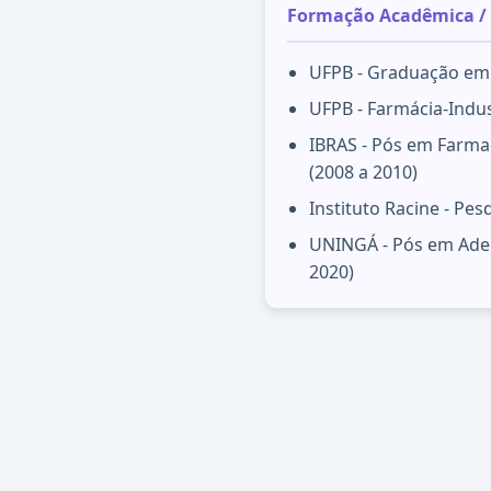
Formação Acadêmica / 
UFPB - Graduação em 
UFPB - Farmácia-Indus
IBRAS - Pós em Farma
(2008 a 2010)
Instituto Racine - Pes
UNINGÁ - Pós em Adeq
2020)