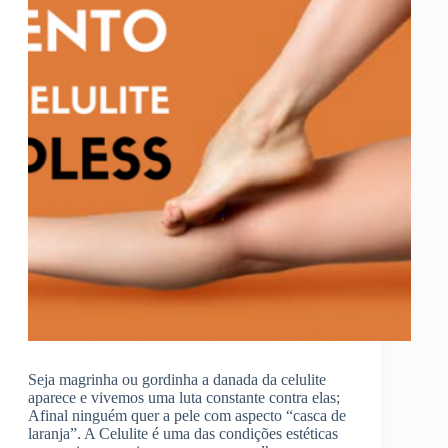
Seja magrinha ou gordinha a danada da celulite
aparece e vivemos uma luta constante contra elas;
Afinal ninguém quer a pele com aspecto “casca de
laranja”. A Celulite é uma das condições estéticas