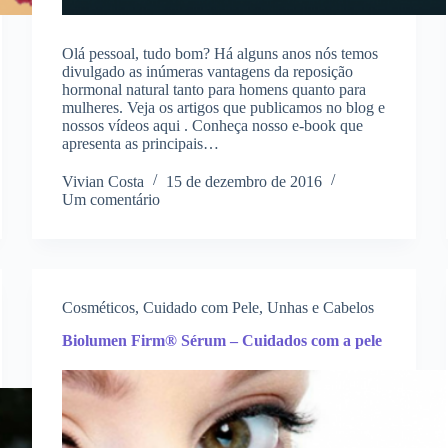
Olá pessoal, tudo bom? Há alguns anos nós temos
divulgado as inúmeras vantagens da reposição
hormonal natural tanto para homens quanto para
mulheres. Veja os artigos que publicamos no blog e
nossos vídeos aqui . Conheça nosso e-book que
apresenta as principais…
Vivian Costa
15 de dezembro de 2016
Um comentário
Cosméticos
,
Cuidado com Pele, Unhas e Cabelos
Biolumen Firm® Sérum – Cuidados com a pele