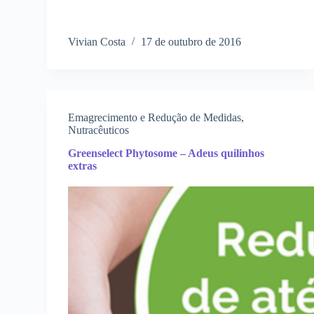
Vivian Costa
17 de outubro de 2016
Emagrecimento e Redução de Medidas
,
Nutracêuticos
Greenselect Phytosome – Adeus quilinhos
extras