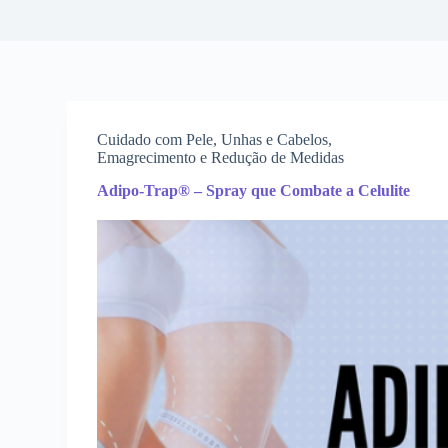
Cuidado com Pele, Unhas e Cabelos
,
Emagrecimento e Redução de Medidas
Adipo-Trap® – Spray que Combate a Celulite