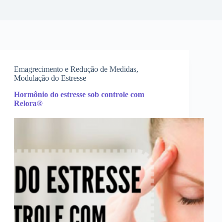
Emagrecimento e Redução de Medidas
,
Modulação do Estresse
Hormônio do estresse sob controle com
Relora®