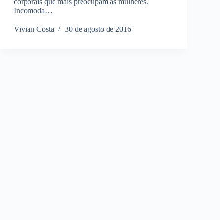
corporais que mais preocupam as mulheres.
Incomoda…
Vivian Costa
30 de agosto de 2016