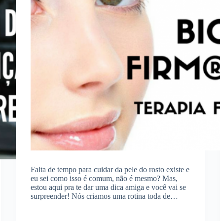
Falta de tempo para cuidar da pele do rosto existe e
eu sei como isso é comum, não é mesmo? Mas,
estou aqui pra te dar uma dica amiga e você vai se
surpreender! Nós criamos uma rotina toda de…