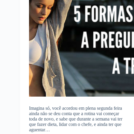
Imagina só, você acordou em plena segunda feira
ainda não se deu conta que a rotina vai começar
toda de novo, e sabe que durante a semana vai ter
que fazer dieta, lidar com o chefe, e ainda ter que
aguentar…