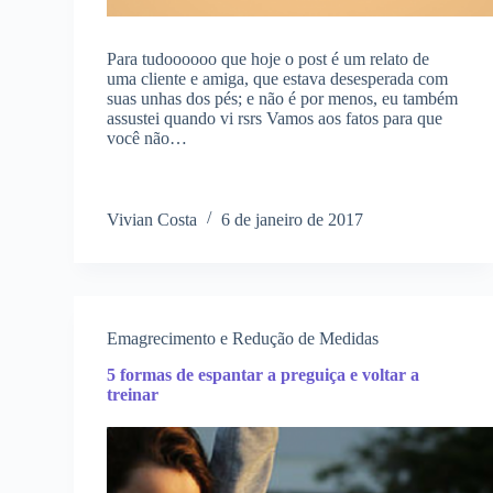
Para tudoooooo que hoje o post é um relato de
uma cliente e amiga, que estava desesperada com
suas unhas dos pés; e não é por menos, eu também
assustei quando vi rsrs Vamos aos fatos para que
você não…
Vivian Costa
6 de janeiro de 2017
Emagrecimento e Redução de Medidas
5 formas de espantar a preguiça e voltar a
treinar