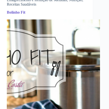
Receitas Saudáveis
Bolinho Fit