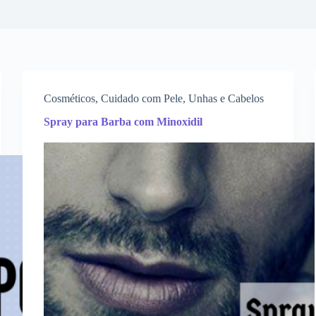
Cosméticos
,
Cuidado com Pele, Unhas e Cabelos
Spray para Barba com Minoxidil