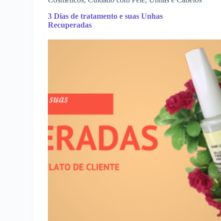
3 Dias de tratamento e suas Unhas
Recuperadas