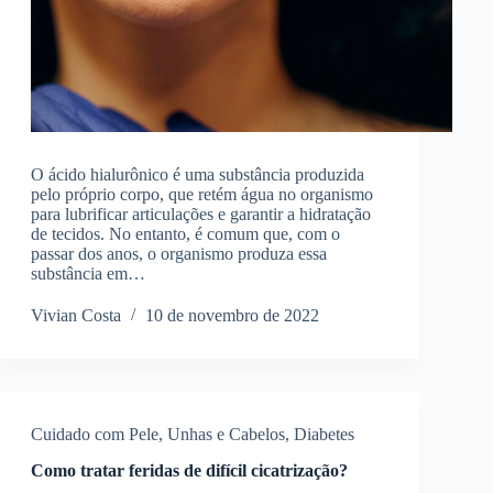
O ácido hialurônico é uma substância produzida
pelo próprio corpo, que retém água no organismo
para lubrificar articulações e garantir a hidratação
de tecidos. No entanto, é comum que, com o
passar dos anos, o organismo produza essa
substância em…
Vivian Costa
10 de novembro de 2022
Cuidado com Pele, Unhas e Cabelos
,
Diabetes
Como tratar feridas de difícil cicatrização?