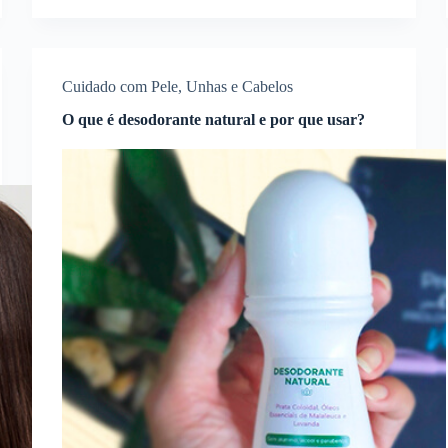
Cuidado com Pele, Unhas e Cabelos
O que é desodorante natural e por que usar?