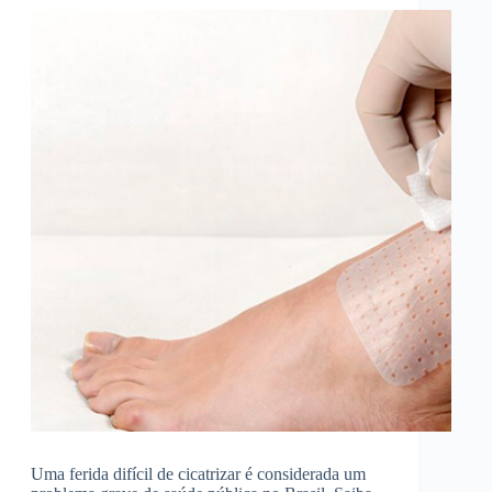
Uma ferida difícil de cicatrizar é considerada um