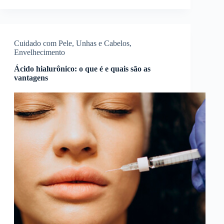
Cuidado com Pele, Unhas e Cabelos
,
Envelhecimento
Ácido hialurônico: o que é e quais são as
vantagens