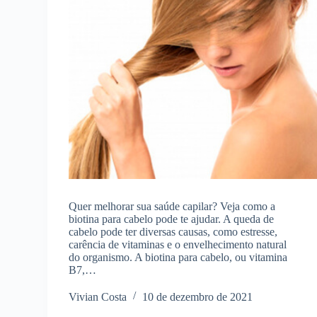
Quer melhorar sua saúde capilar? Veja como a
biotina para cabelo pode te ajudar. A queda de
cabelo pode ter diversas causas, como estresse,
carência de vitaminas e o envelhecimento natural
do organismo. A biotina para cabelo, ou vitamina
B7,…
Vivian Costa
10 de dezembro de 2021