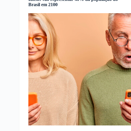
Brasil em 2100