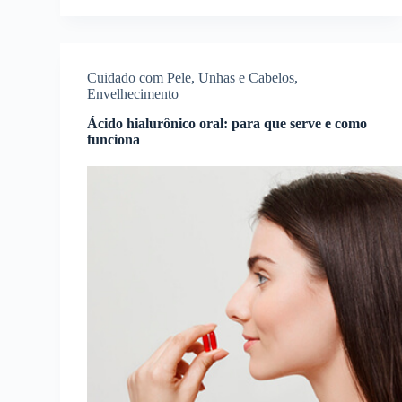
Cuidado com Pele, Unhas e Cabelos
,
Envelhecimento
Ácido hialurônico oral: para que serve e como
funciona