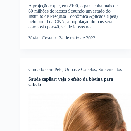
A projeção é que, em 2100, o país tenha mais de
60 milhões de idosos Segundo um estudo do
Instituto de Pesquisa Econômica Aplicada (Ipea),
pelo portal da CNN, a população do país será
composta por 40,3% de idosos nos…
Vivian Costa
24 de maio de 2022
Cuidado com Pele, Unhas e Cabelos
,
Suplementos
Saúde capilar: veja o efeito da biotina para
cabelo