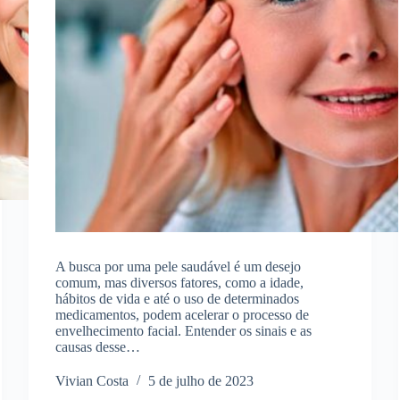
A busca por uma pele saudável é um desejo
comum, mas diversos fatores, como a idade,
hábitos de vida e até o uso de determinados
medicamentos, podem acelerar o processo de
envelhecimento facial. Entender os sinais e as
causas desse…
Vivian Costa
5 de julho de 2023