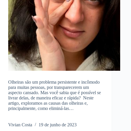
Olheiras são um problema persistente e incômodo
para muitas pessoas, por transparecerem um
aspecto cansado. Mas você sabia que é possível se
livrar delas, de maneira eficaz e rápida? Neste
artigo, exploramos as causas das olheiras e,
principalmente, como eliminá-las…
Vivian Costa
19 de junho de 2023