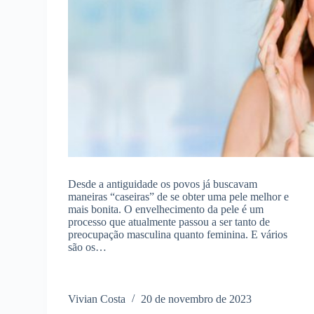
Desde a antiguidade os povos já buscavam
maneiras “caseiras” de se obter uma pele melhor e
mais bonita. O envelhecimento da pele é um
processo que atualmente passou a ser tanto de
preocupação masculina quanto feminina. E vários
são os…
Vivian Costa
20 de novembro de 2023