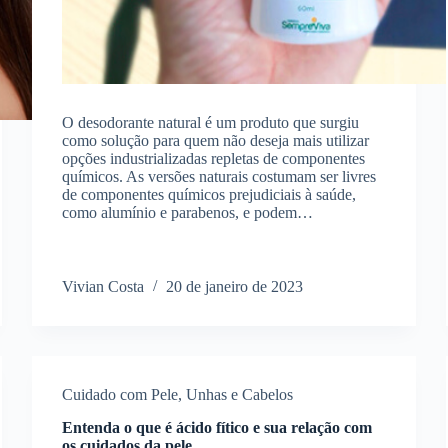
O desodorante natural é um produto que surgiu
como solução para quem não deseja mais utilizar
opções industrializadas repletas de componentes
químicos. As versões naturais costumam ser livres
de componentes químicos prejudiciais à saúde,
como alumínio e parabenos, e podem…
Vivian Costa
20 de janeiro de 2023
Cuidado com Pele, Unhas e Cabelos
Entenda o que é ácido fítico e sua relação com
os cuidados da pele