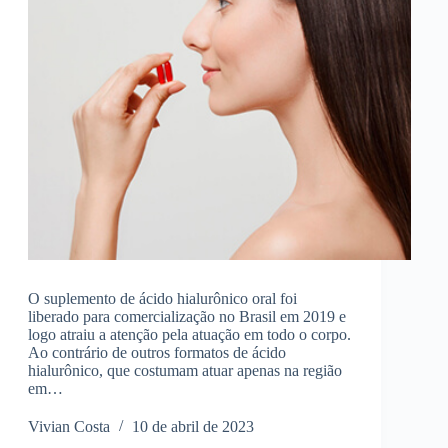
O suplemento de ácido hialurônico oral foi
liberado para comercialização no Brasil em 2019 e
logo atraiu a atenção pela atuação em todo o corpo.
Ao contrário de outros formatos de ácido
hialurônico, que costumam atuar apenas na região
em…
Vivian Costa
10 de abril de 2023