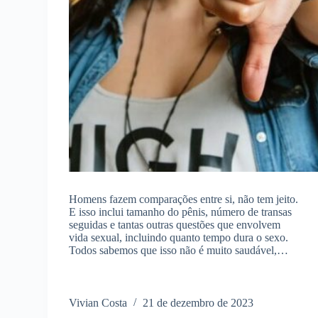
Homens fazem comparações entre si, não tem jeito.
E isso inclui tamanho do pênis, número de transas
seguidas e tantas outras questões que envolvem
vida sexual, incluindo quanto tempo dura o sexo.
Todos sabemos que isso não é muito saudável,…
Vivian Costa
21 de dezembro de 2023