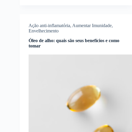
Ação anti-inflamatória
,
Aumentar Imunidade
,
Envelhecimento
Óleo de alho: quais são seus benefícios e como
tomar