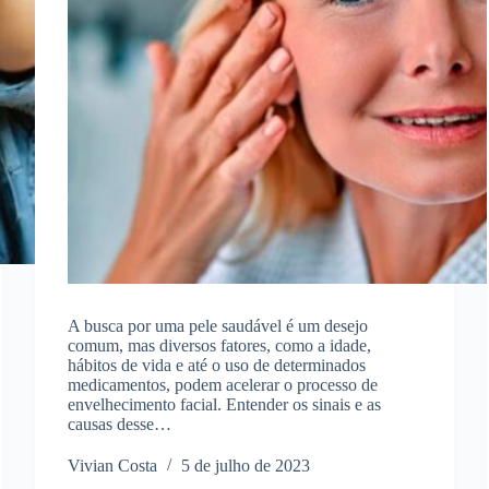
A busca por uma pele saudável é um desejo
comum, mas diversos fatores, como a idade,
hábitos de vida e até o uso de determinados
medicamentos, podem acelerar o processo de
envelhecimento facial. Entender os sinais e as
causas desse…
Vivian Costa
5 de julho de 2023