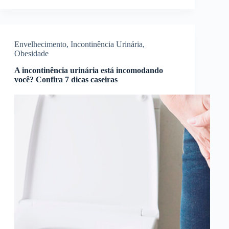
Envelhecimento
,
Incontinência Urinária
,
Obesidade
A incontinência urinária está incomodando
você? Confira 7 dicas caseiras