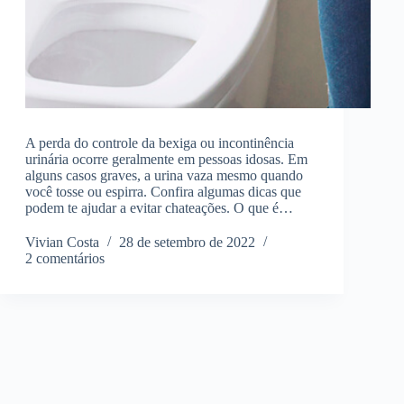
A perda do controle da bexiga ou incontinência
urinária ocorre geralmente em pessoas idosas. Em
alguns casos graves, a urina vaza mesmo quando
você tosse ou espirra. Confira algumas dicas que
podem te ajudar a evitar chateações. O que é…
Vivian Costa
28 de setembro de 2022
2 comentários