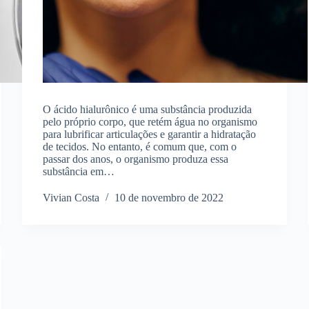
O ácido hialurônico é uma substância produzida
pelo próprio corpo, que retém água no organismo
para lubrificar articulações e garantir a hidratação
de tecidos. No entanto, é comum que, com o
passar dos anos, o organismo produza essa
substância em…
Vivian Costa
10 de novembro de 2022