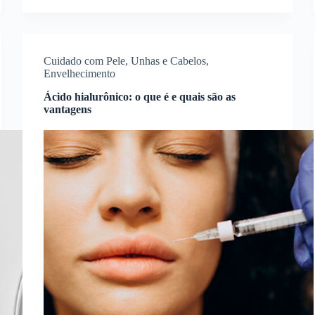
Cuidado com Pele, Unhas e Cabelos
,
Envelhecimento
Ácido hialurônico: o que é e quais são as
vantagens