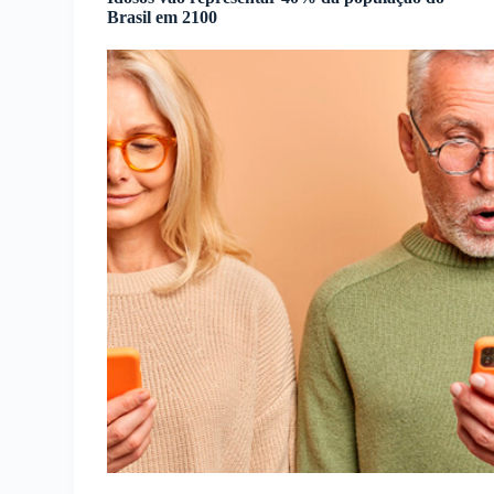
Brasil em 2100