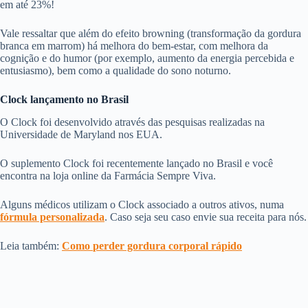
em até 23%!
Vale ressaltar que além do efeito browning (transformação da gordura
branca em marrom) há melhora do bem-estar, com melhora da
cognição e do humor (por exemplo, aumento da energia percebida e
entusiasmo), bem como a qualidade do sono noturno.
Clock lançamento no Brasil
O Clock foi desenvolvido através das pesquisas realizadas na
Universidade de Maryland nos EUA.
O suplemento Clock foi recentemente lançado no Brasil e você
encontra na loja online da Farmácia Sempre Viva.
Alguns médicos utilizam o Clock associado a outros ativos, numa
fórmula personalizada
. Caso seja seu caso envie sua receita para nós.
Leia também:
Como
perder gordura corporal rápido