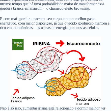
mesmo tempo que há uma probabilidade maior de transformar essa
gordura branca em marrom – o chamado efeito browning.
E com mais gordura marrom, seu corpo tem um melhor gasto
energético, com maior disposição, já que o tecido gorduroso marrom é
rico em mitocôndrias – as usinas de energia para nossas células.
Não é só isso, aumentar irisina está relacionado a dormir melhor, ter