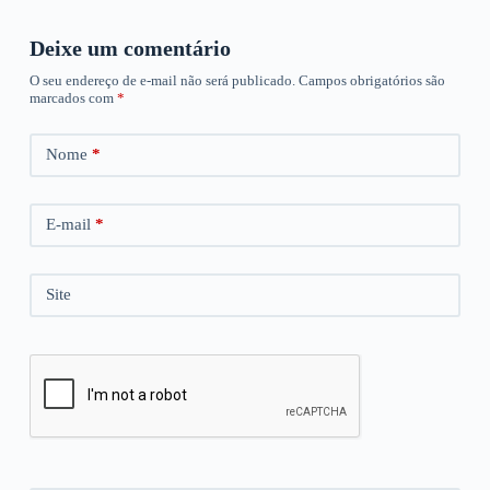
Deixe um comentário
O seu endereço de e-mail não será publicado.
Campos obrigatórios são
marcados com
*
Nome
*
E-mail
*
Site