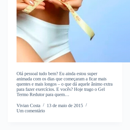
Olá pessoal tudo bem? Eu ainda estou super
animada com os dias que começaram a ficar mais
quentes e mais longos – o que dá aquele ânimo extra
para fazer exercícios. E vocês? Hoje trago o Gel
Termo Redutor para quem…
Vivian Costa
13 de maio de 2015
Um comentário