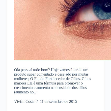
Olá pessoal tudo bom? Hoje vamos falar de um
produto super comentado e desejado por muitas
mulheres; O Fluído Fortalecedor de Cílios. Cílios
maiores Ela é uma fórmula para promover o
crescimento e aumento na densidade dos cílios
(aumento no…
Vivian Costa
11 de setembro de 2015