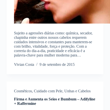
Sujeito a agressões diárias como: química, secador,
chapinha entre outros nossos cabelos requerem
cuidados intensivos e constantes para manterem-se
com brilho, vitalidade, força e proteção. Com a
correria do dia-a-dia, praticidade e eficácia é a
palavra-chave para mulher moderna para…
Vivian Costa
9 de setembro de 2015
Cosméticos
,
Cuidado com Pele, Unhas e Cabelos
Firma e Aumenta os Seios e Bumbum – Adifyline
+ Raffermine