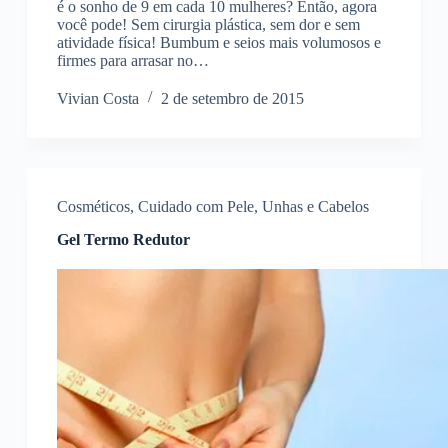
é o sonho de 9 em cada 10 mulheres? Então, agora
você pode! Sem cirurgia plástica, sem dor e sem
atividade física! Bumbum e seios mais volumosos e
firmes para arrasar no…
Vivian Costa
2 de setembro de 2015
Cosméticos
,
Cuidado com Pele, Unhas e Cabelos
Gel Termo Redutor