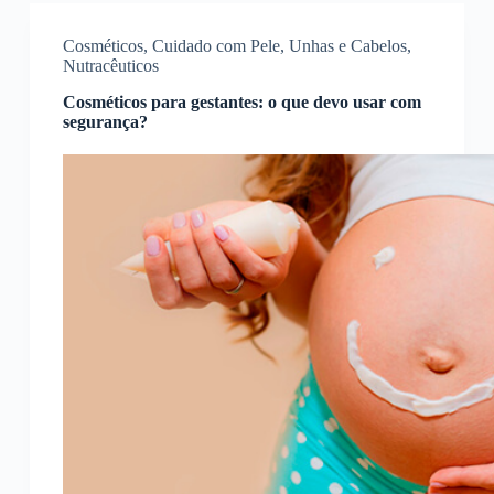
Cosméticos
,
Cuidado com Pele, Unhas e Cabelos
,
Nutracêuticos
Cosméticos para gestantes: o que devo usar com
segurança?