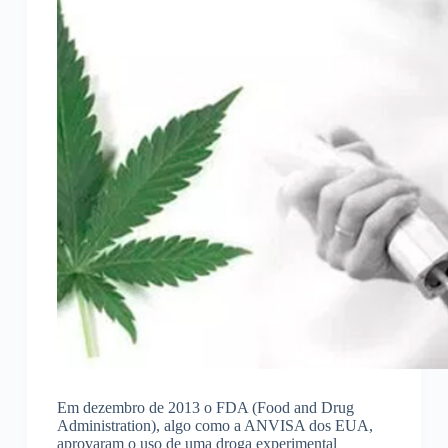
Em dezembro de 2013 o FDA (Food and Drug
Administration), algo como a ANVISA dos EUA,
aprovaram o uso de uma droga experimental