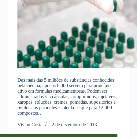
Das mais das 5 milhões de substâncias conhecidas
pela ciência, apenas 6.000 servem para princípio
ativo em fórmulas medicamentosas. Podem ser
administradas via cápsulas, comprimidos, injetáveis,
xaropes, soluções, cremes, pomadas, supositórios e
óvulos aos pacientes. Calcula-se que para 12.000
compostos…
Vivian Costa
22 de dezembro de 2013