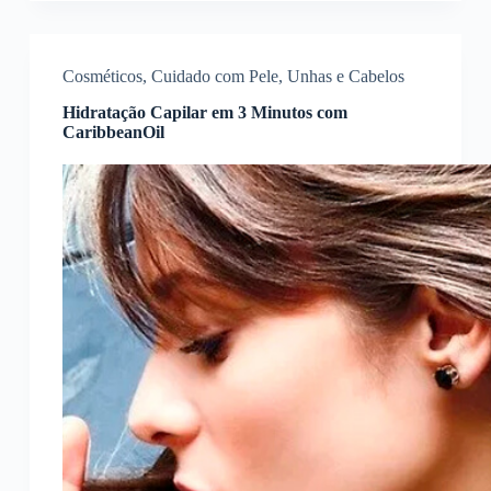
Cosméticos
,
Cuidado com Pele, Unhas e Cabelos
Hidratação Capilar em 3 Minutos com
CaribbeanOil