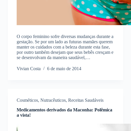
O corpo feminino sofre diversas mudanças durante a
gestação. Se por um lado as futuras mamães querem
manter os cuidados com a beleza durante esta fase,
por outro também desejam que seus bebês cresçam e
se desenvolvam da maneira saudável,…
Vivian Costa
6 de maio de 2014
Cosméticos
,
Nutracêuticos
,
Receitas Saudáveis
Medicamentos derivados da Maconha: Polêmica
a vista!