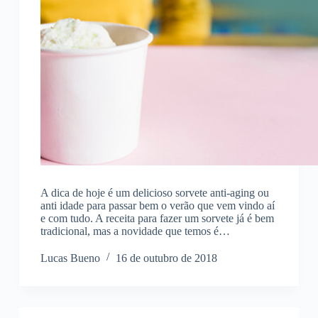
A dica de hoje é um delicioso sorvete anti-aging ou
anti idade para passar bem o verão que vem vindo aí
e com tudo. A receita para fazer um sorvete já é bem
tradicional, mas a novidade que temos é…
Lucas Bueno
16 de outubro de 2018