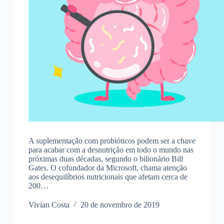
A suplementação com probióticos podem ser a chave
para acabar com a desnutrição em todo o mundo nas
próximas duas décadas, segundo o bilionário Bill
Gates. O cofundador da Microsoft, chama atenção
aos desequilíbrios nutricionais que afetam cerca de
200…
Vivian Costa
20 de novembro de 2019