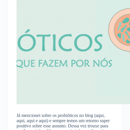
Já mencionei sobre os probióticos no blog (aqui,
aqui, aqui e aqui) e sempre temos um retorno super
positivo sobre esse assunto. Dessa vez trouxe para