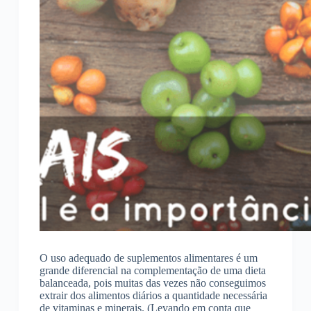
O uso adequado de suplementos alimentares é um
grande diferencial na complementação de uma dieta
balanceada, pois muitas das vezes não conseguimos
extrair dos alimentos diários a quantidade necessária
de vitaminas e minerais. (Levando em conta que