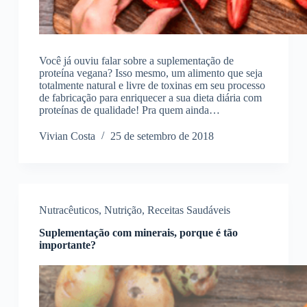
Você já ouviu falar sobre a suplementação de
proteína vegana? Isso mesmo, um alimento que seja
totalmente natural e livre de toxinas em seu processo
de fabricação para enriquecer a sua dieta diária com
proteínas de qualidade! Pra quem ainda…
Vivian Costa
25 de setembro de 2018
Nutracêuticos
,
Nutrição
,
Receitas Saudáveis
Suplementação com minerais, porque é tão
importante?