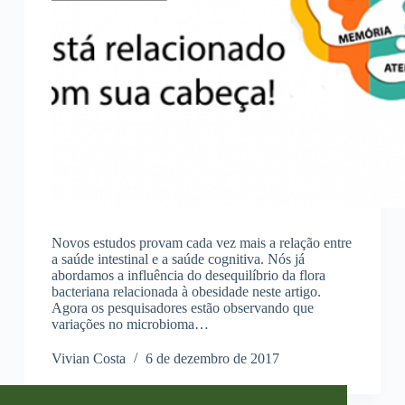
Novos estudos provam cada vez mais a relação entre
a saúde intestinal e a saúde cognitiva. Nós já
abordamos a influência do desequilíbrio da flora
bacteriana relacionada à obesidade neste artigo.
Agora os pesquisadores estão observando que
variações no microbioma…
Vivian Costa
6 de dezembro de 2017