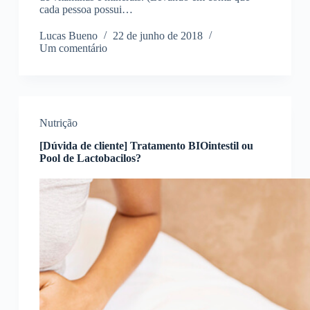
cada pessoa possui…
Lucas Bueno
22 de junho de 2018
Um comentário
Nutrição
[Dúvida de cliente] Tratamento BIOintestil ou
Pool de Lactobacilos?