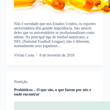
Não é novidade que nos Estados Unidos, os esportes
universitários têm grande importância. São através
deles que os universitários se profissionalizam como
atletas. Na principal liga de futebol americano, a
NFL (National Football League), não é diferente,
normalmente seus jogadores…
Vivian Costa
8 de fevereiro de 2018
Nutrição
Probióticos – O que são, o que fazem por nós e
onde encontrar