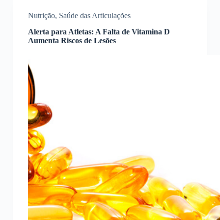
Nutrição
,
Saúde das Articulações
Alerta para Atletas: A Falta de Vitamina D
Aumenta Riscos de Lesões