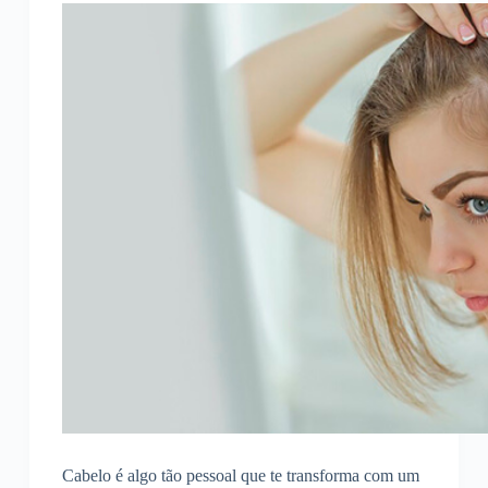
Cabelo é algo tão pessoal que te transforma com um