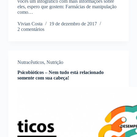
vocês um infográfico com mais informações sobre
eles, espero que gostem: Farmácias de manipulação
como…
Vivian Costa
19 de dezembro de 2017
2 comentários
Nutracêuticos
,
Nutrição
Psicobióticos – Nem tudo está relacionado
somente com sua cabeça!