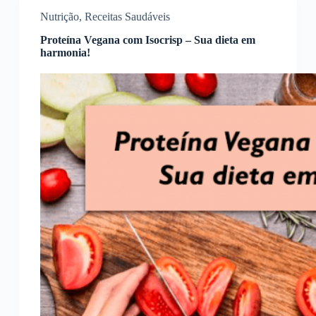
Nutrição
,
Receitas Saudáveis
Proteína Vegana com Isocrisp – Sua dieta em
harmonia!