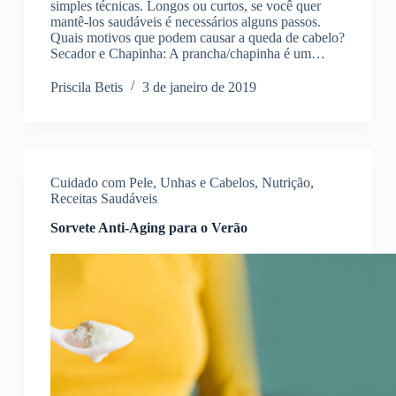
simples técnicas. Longos ou curtos, se você quer
mantê-los saudáveis é necessários alguns passos.
Quais motivos que podem causar a queda de cabelo?
Secador e Chapinha: A prancha/chapinha é um…
Priscila Betis
3 de janeiro de 2019
Cuidado com Pele, Unhas e Cabelos
,
Nutrição
,
Receitas Saudáveis
Sorvete Anti-Aging para o Verão