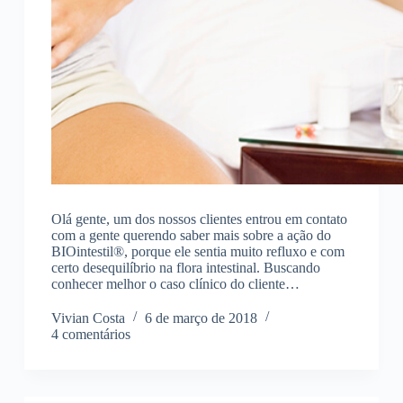
Olá gente, um dos nossos clientes entrou em contato
com a gente querendo saber mais sobre a ação do
BIOintestil®, porque ele sentia muito refluxo e com
certo desequilíbrio na flora intestinal. Buscando
conhecer melhor o caso clínico do cliente…
Vivian Costa
6 de março de 2018
4 comentários