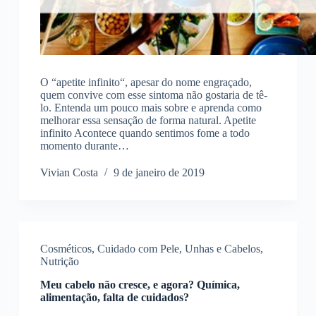
O “apetite infinito“, apesar do nome engraçado,
quem convive com esse sintoma não gostaria de tê-
lo. Entenda um pouco mais sobre e aprenda como
melhorar essa sensação de forma natural. Apetite
infinito Acontece quando sentimos fome a todo
momento durante…
Vivian Costa
9 de janeiro de 2019
Cosméticos
,
Cuidado com Pele, Unhas e Cabelos
,
Nutrição
Meu cabelo não cresce, e agora? Química,
alimentação, falta de cuidados?