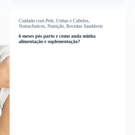
Cuidado com Pele, Unhas e Cabelos
,
Nutracêuticos
,
Nutrição
,
Receitas Saudáveis
6 meses pós parto e como anda minha
alimentação e suplementação?