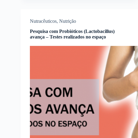
Nutracêuticos
,
Nutrição
Pesquisa com Probióticos (Lactobacillus)
avança – Testes realizados no espaço