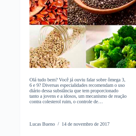
Olá tudo bem? Você já ouviu falar sobre ômega 3,
6 e 9? Diversas especialidades recomendam o uso
diário dessa substância que tem proporcionado
tanto a jovens e a idosos, um mecanismo de reação
contra colesterol ruim, o controle de…
Lucas Bueno
14 de novembro de 2017