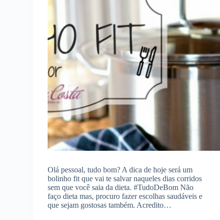
Olá pessoal, tudo bom? A dica de hoje será um
bolinho fit que vai te salvar naqueles dias corridos
sem que você saia da dieta. #TudoDeBom Não
faço dieta mas, procuro fazer escolhas saudáveis e
que sejam gostosas também. Acredito…