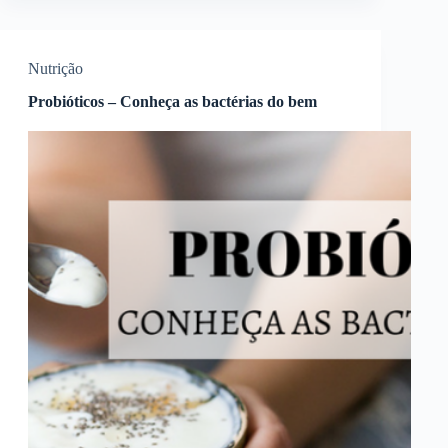
Nutrição
Probióticos – Conheça as bactérias do bem