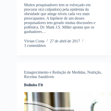
Muitos pesquisadores tem se esforçado em
procurar o(s) culpado(s) pela epidemia da
obesidade que atinge níveis cada vez mais
preocupantes. A hipótese de um desses
pesquisadores tem gerado muitas discussões e
polêmica. Dr. Mark J.S. Miller aponta que os
ganhadores…
Vivian Costa
27 de abril de 2017
3 comentários
Emagrecimento e Redução de Medidas
,
Nutrição
,
Receitas Saudáveis
Bolinho Fit