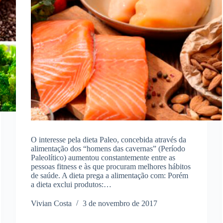
O interesse pela dieta Paleo, concebida através da
alimentação dos “homens das cavernas” (Período
Paleolítico) aumentou constantemente entre as
pessoas fitness e às que procuram melhores hábitos
de saúde. A dieta prega a alimentação com: Porém
a dieta exclui produtos:…
Vivian Costa
3 de novembro de 2017