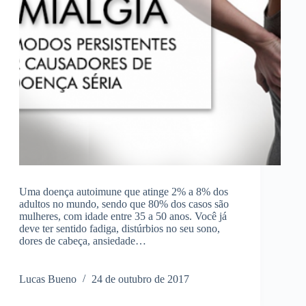
Uma doença autoimune que atinge 2% a 8% dos
adultos no mundo, sendo que 80% dos casos são
mulheres, com idade entre 35 a 50 anos. Você já
deve ter sentido fadiga, distúrbios no seu sono,
dores de cabeça, ansiedade…
Lucas Bueno
24 de outubro de 2017