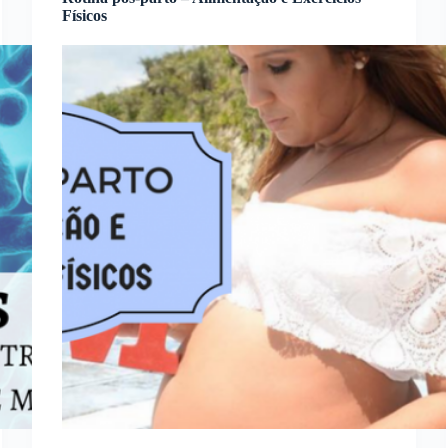
Físicos