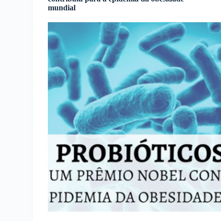
mundial