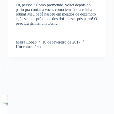
Oi, pessoal! Como prometido, voltei depois do
parto pra contar a vocês como tem sido a minha
rotina! Meu bebê nasceu em meados de dezembro
e já estamos próximos dos dois meses pós parto! O
peso Eu ganhei um total…
Maíra Lobão
10 de fevereiro de 2017
Um comentário