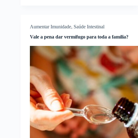
Aumentar Imunidade
,
Saúde Intestinal
Vale a pena dar vermífugo para toda a família?