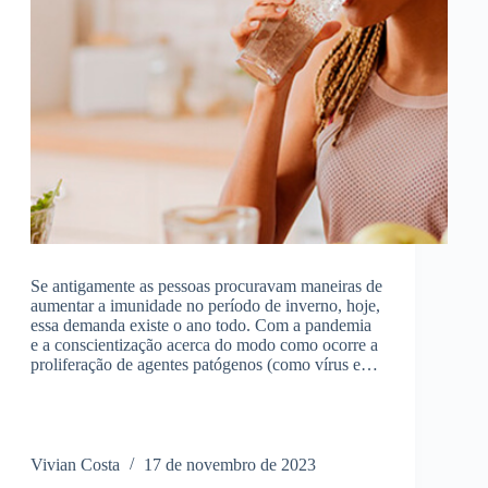
Se antigamente as pessoas procuravam maneiras de
aumentar a imunidade no período de inverno, hoje,
essa demanda existe o ano todo. Com a pandemia
e a conscientização acerca do modo como ocorre a
proliferação de agentes patógenos (como vírus e…
Vivian Costa
17 de novembro de 2023