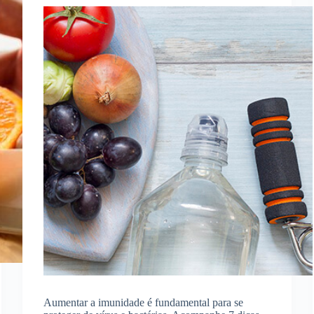
Aumentar a imunidade é fundamental para se