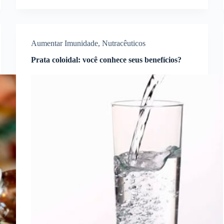
Aumentar Imunidade
,
Nutracêuticos
Prata coloidal: você conhece seus benefícios?