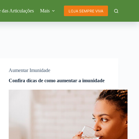
 das Articulações
Mais
LOJA SEMPRE VIVA
Aumentar Imunidade
Confira dicas de como aumentar a imunidade