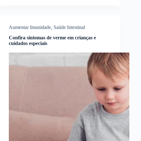
Aumentar Imunidade
,
Saúde Intestinal
Confira sintomas de verme em crianças e
cuidados especiais