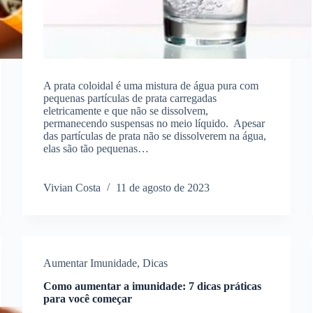
A prata coloidal é uma mistura de água pura com
pequenas partículas de prata carregadas
eletricamente e que não se dissolvem,
permanecendo suspensas no meio líquido. Apesar
das partículas de prata não se dissolverem na água,
elas são tão pequenas…
Vivian Costa
11 de agosto de 2023
Aumentar Imunidade
,
Dicas
Como aumentar a imunidade: 7 dicas práticas
para você começar