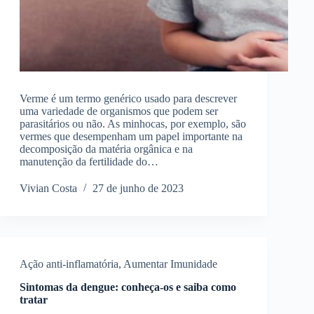
Verme é um termo genérico usado para descrever
uma variedade de organismos que podem ser
parasitários ou não. As minhocas, por exemplo, são
vermes que desempenham um papel importante na
decomposição da matéria orgânica e na
manutenção da fertilidade do…
Vivian Costa
27 de junho de 2023
Ação anti-inflamatória
,
Aumentar Imunidade
Sintomas da dengue: conheça-os e saiba como
tratar