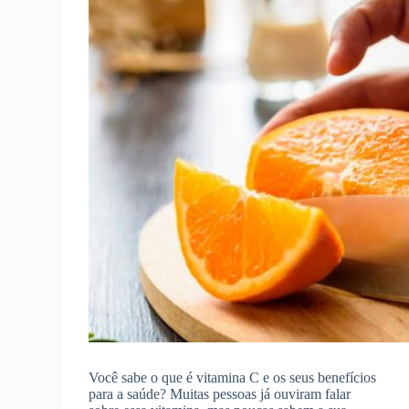
Você sabe o que é vitamina C e os seus benefícios
para a saúde? Muitas pessoas já ouviram falar