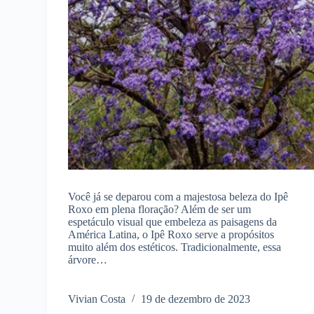
Você já se deparou com a majestosa beleza do Ipê
Roxo em plena floração? Além de ser um
espetáculo visual que embeleza as paisagens da
América Latina, o Ipê Roxo serve a propósitos
muito além dos estéticos. Tradicionalmente, essa
árvore…
Vivian Costa
19 de dezembro de 2023