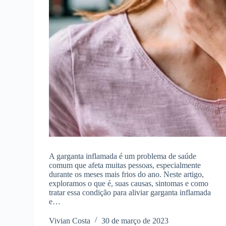
A garganta inflamada é um problema de saúde
comum que afeta muitas pessoas, especialmente
durante os meses mais frios do ano. Neste artigo,
exploramos o que é, suas causas, sintomas e como
tratar essa condição para aliviar garganta inflamada
e…
Vivian Costa
30 de março de 2023