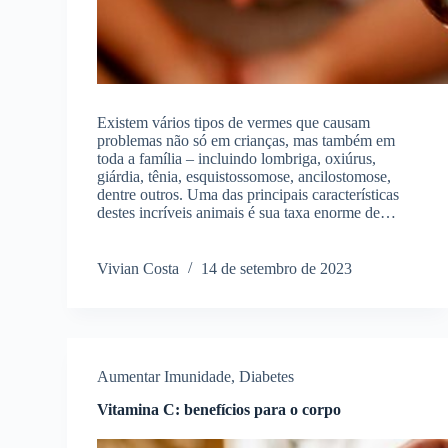
Existem vários tipos de vermes que causam
problemas não só em crianças, mas também em
toda a família – incluindo lombriga, oxiúrus,
giárdia, tênia, esquistossomose, ancilostomose,
dentre outros. Uma das principais características
destes incríveis animais é sua taxa enorme de…
Vivian Costa
14 de setembro de 2023
Aumentar Imunidade
,
Diabetes
Vitamina C: benefícios para o corpo