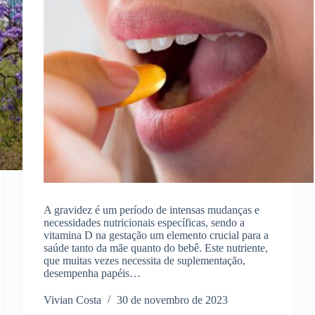
A gravidez é um período de intensas mudanças e
necessidades nutricionais específicas, sendo a
vitamina D na gestação um elemento crucial para a
saúde tanto da mãe quanto do bebê. Este nutriente,
que muitas vezes necessita de suplementação,
desempenha papéis…
Vivian Costa
30 de novembro de 2023